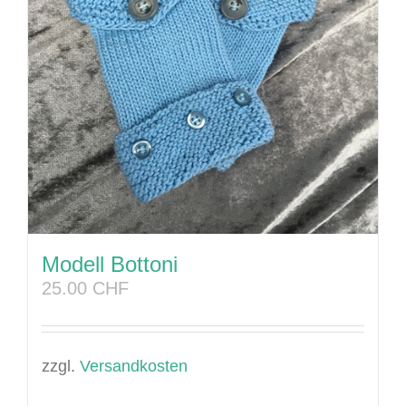
Modell Bottoni
25.00
CHF
zzgl.
Versandkosten