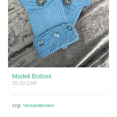
Modell Bottoni
25.00
CHF
zzgl.
Versandkosten